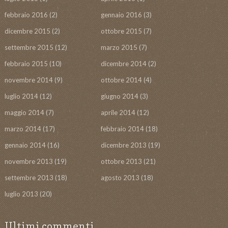
febbraio 2016
(2)
gennaio 2016
(3)
dicembre 2015
(2)
ottobre 2015
(7)
settembre 2015
(12)
marzo 2015
(7)
febbraio 2015
(10)
dicembre 2014
(2)
novembre 2014
(9)
ottobre 2014
(4)
luglio 2014
(12)
giugno 2014
(3)
maggio 2014
(7)
aprile 2014
(12)
marzo 2014
(17)
febbraio 2014
(18)
gennaio 2014
(16)
dicembre 2013
(19)
novembre 2013
(19)
ottobre 2013
(21)
settembre 2013
(18)
agosto 2013
(18)
luglio 2013
(20)
Ultimi commenti