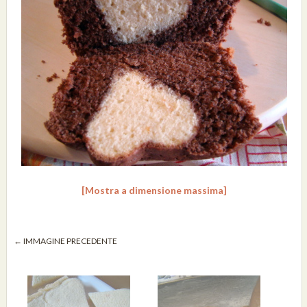
[Mostra a dimensione massima]
← IMMAGINE PRECEDENTE