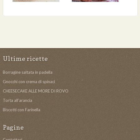
Ultime ricette
Borragine saltata in padella
Gnocchi con crema di spinaci
CHEESECAKE ALLE MORE DI ROVO
Torta all’arancia
Biscotti con Farinella
Pagine
Contattaci