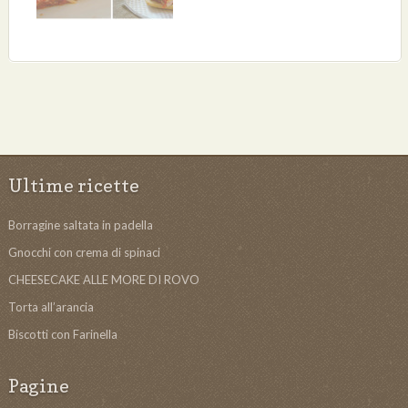
Ultime ricette
Borragine saltata in padella
Gnocchi con crema di spinaci
CHEESECAKE ALLE MORE DI ROVO
Torta all’arancia
Biscotti con Farinella
Pagine