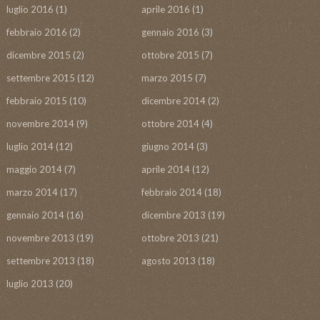
luglio 2016
(1)
aprile 2016
(1)
febbraio 2016
(2)
gennaio 2016
(3)
dicembre 2015
(2)
ottobre 2015
(7)
settembre 2015
(12)
marzo 2015
(7)
febbraio 2015
(10)
dicembre 2014
(2)
novembre 2014
(9)
ottobre 2014
(4)
luglio 2014
(12)
giugno 2014
(3)
maggio 2014
(7)
aprile 2014
(12)
marzo 2014
(17)
febbraio 2014
(18)
gennaio 2014
(16)
dicembre 2013
(19)
novembre 2013
(19)
ottobre 2013
(21)
settembre 2013
(18)
agosto 2013
(18)
luglio 2013
(20)