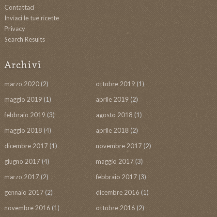
Contattaci
Inviaci le tue ricette
Privacy
Search Results
Archivi
marzo 2020
(2)
ottobre 2019
(1)
maggio 2019
(1)
aprile 2019
(2)
febbraio 2019
(3)
agosto 2018
(1)
maggio 2018
(4)
aprile 2018
(2)
dicembre 2017
(1)
novembre 2017
(2)
giugno 2017
(4)
maggio 2017
(3)
marzo 2017
(2)
febbraio 2017
(3)
gennaio 2017
(2)
dicembre 2016
(1)
novembre 2016
(1)
ottobre 2016
(2)