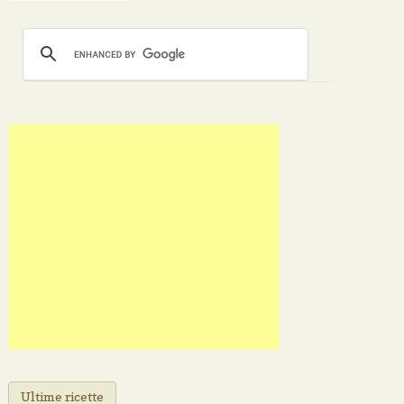
Ultime ricette