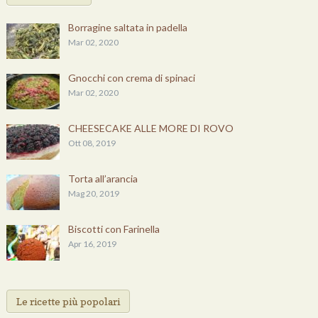
Borragine saltata in padella
Mar 02, 2020
Gnocchi con crema di spinaci
Mar 02, 2020
CHEESECAKE ALLE MORE DI ROVO
Ott 08, 2019
Torta all’arancia
Mag 20, 2019
Biscotti con Farinella
Apr 16, 2019
Le ricette più popolari