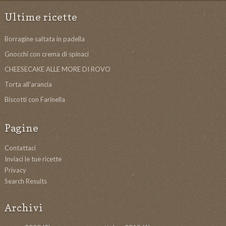
Ultime ricette
Borragine saltata in padella
Gnocchi con crema di spinaci
CHEESECAKE ALLE MORE DI ROVO
Torta all’arancia
Biscotti con Farinella
Pagine
Contattaci
Inviaci le tue ricette
Privacy
Search Results
Archivi