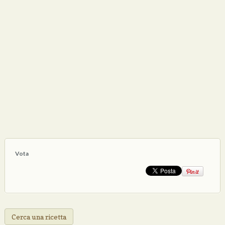
Vota
Cerca una ricetta