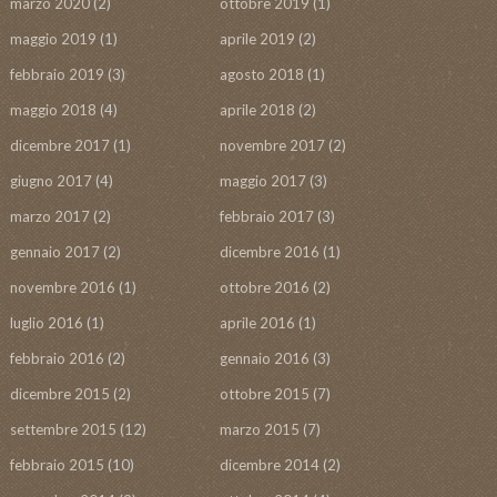
marzo 2020
(2)
ottobre 2019
(1)
maggio 2019
(1)
aprile 2019
(2)
febbraio 2019
(3)
agosto 2018
(1)
maggio 2018
(4)
aprile 2018
(2)
dicembre 2017
(1)
novembre 2017
(2)
giugno 2017
(4)
maggio 2017
(3)
marzo 2017
(2)
febbraio 2017
(3)
gennaio 2017
(2)
dicembre 2016
(1)
novembre 2016
(1)
ottobre 2016
(2)
luglio 2016
(1)
aprile 2016
(1)
febbraio 2016
(2)
gennaio 2016
(3)
dicembre 2015
(2)
ottobre 2015
(7)
settembre 2015
(12)
marzo 2015
(7)
febbraio 2015
(10)
dicembre 2014
(2)