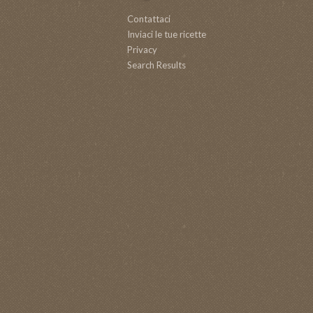
Contattaci
Inviaci le tue ricette
Privacy
Search Results