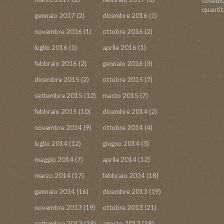
cosedic
quantit
gennaio 2017
(2)
dicembre 2016
(1)
novembre 2016
(1)
ottobre 2016
(2)
luglio 2016
(1)
aprile 2016
(1)
febbraio 2016
(2)
gennaio 2016
(3)
dicembre 2015
(2)
ottobre 2015
(7)
settembre 2015
(12)
marzo 2015
(7)
febbraio 2015
(10)
dicembre 2014
(2)
novembre 2014
(9)
ottobre 2014
(4)
luglio 2014
(12)
giugno 2014
(3)
maggio 2014
(7)
aprile 2014
(12)
marzo 2014
(17)
febbraio 2014
(18)
gennaio 2014
(16)
dicembre 2013
(19)
novembre 2013
(19)
ottobre 2013
(21)
settembre 2013
(18)
agosto 2013
(18)