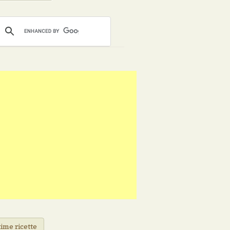
ime ricette