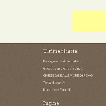
Ultime ricette
Borragine saltata in padella
Gnocchi con crema di spinaci
CHEESECAKE ALLE MORE DI ROVO
Torta all’arancia
Biscotti con Farinella
Pagine