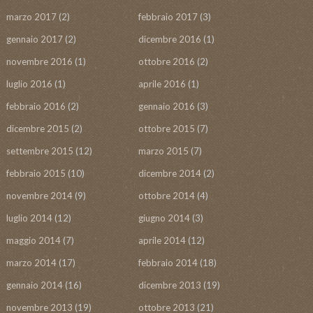
marzo 2017
(2)
febbraio 2017
(3)
gennaio 2017
(2)
dicembre 2016
(1)
novembre 2016
(1)
ottobre 2016
(2)
luglio 2016
(1)
aprile 2016
(1)
febbraio 2016
(2)
gennaio 2016
(3)
dicembre 2015
(2)
ottobre 2015
(7)
settembre 2015
(12)
marzo 2015
(7)
febbraio 2015
(10)
dicembre 2014
(2)
novembre 2014
(9)
ottobre 2014
(4)
luglio 2014
(12)
giugno 2014
(3)
maggio 2014
(7)
aprile 2014
(12)
marzo 2014
(17)
febbraio 2014
(18)
gennaio 2014
(16)
dicembre 2013
(19)
novembre 2013
(19)
ottobre 2013
(21)