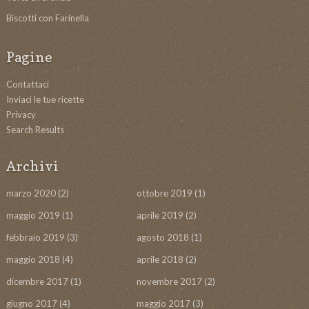
Biscotti con Farinella
Pagine
Contattaci
Inviaci le tue ricette
Privacy
Search Results
Archivi
marzo 2020
(2)
ottobre 2019
(1)
maggio 2019
(1)
aprile 2019
(2)
febbraio 2019
(3)
agosto 2018
(1)
maggio 2018
(4)
aprile 2018
(2)
dicembre 2017
(1)
novembre 2017
(2)
giugno 2017
(4)
maggio 2017
(3)