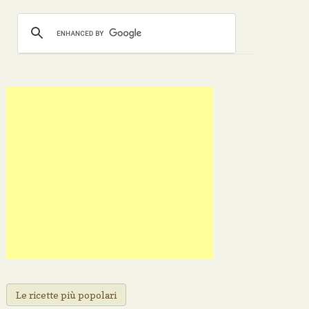
Le ricette più popolari