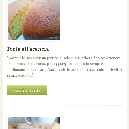
Torta all’arancia
Sbattere le uova con un pizzico di sale e lo zucchero fino ad ottenere
un composto spumoso, poi aggiungete a filo l’olio sempre
continuando a lavorare. Aggiungete le polveri (farina, amido e lievito),
setacciate in […]
Scopri la Ricetta