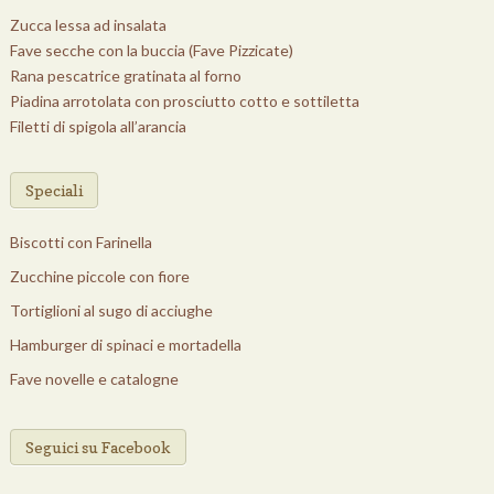
Zucca lessa ad insalata
Fave secche con la buccia (Fave Pizzicate)
Rana pescatrice gratinata al forno
Piadina arrotolata con prosciutto cotto e sottiletta
Filetti di spigola all’arancia
Speciali
Biscotti con Farinella
Zucchine piccole con fiore
Tortiglioni al sugo di acciughe
Hamburger di spinaci e mortadella
Fave novelle e catalogne
Seguici su Facebook