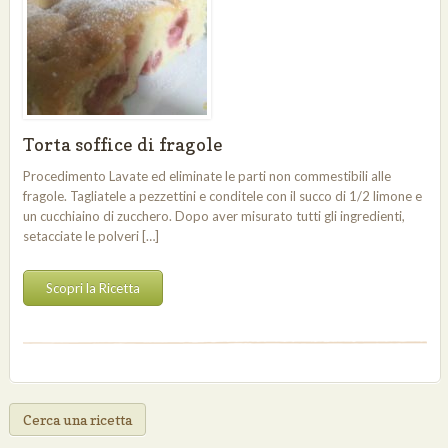
Torta soffice di fragole
Procedimento Lavate ed eliminate le parti non commestibili alle
fragole. Tagliatele a pezzettini e conditele con il succo di 1/2 limone e
un cucchiaino di zucchero. Dopo aver misurato tutti gli ingredienti,
setacciate le polveri […]
Scopri la Ricetta
Cerca una ricetta