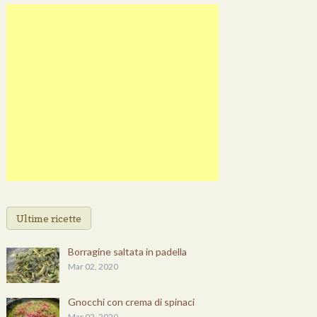
Ultime ricette
Borragine saltata in padella
Mar 02, 2020
Gnocchi con crema di spinaci
Mar 02, 2020