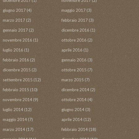
dicembre 2017
(1)
novembre 2017
(2)
giugno 2017
(4)
maggio 2017
(3)
marzo 2017
(2)
febbraio 2017
(3)
gennaio 2017
(2)
dicembre 2016
(1)
novembre 2016
(1)
ottobre 2016
(2)
luglio 2016
(1)
aprile 2016
(1)
febbraio 2016
(2)
gennaio 2016
(3)
dicembre 2015
(2)
ottobre 2015
(7)
settembre 2015
(12)
marzo 2015
(7)
febbraio 2015
(10)
dicembre 2014
(2)
novembre 2014
(9)
ottobre 2014
(4)
luglio 2014
(12)
giugno 2014
(3)
maggio 2014
(7)
aprile 2014
(12)
marzo 2014
(17)
febbraio 2014
(18)