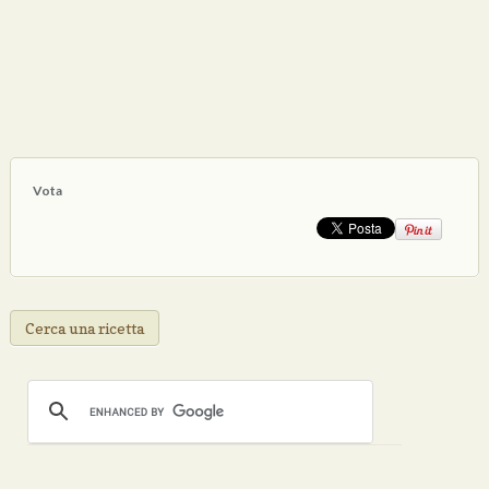
Vota
Cerca una ricetta