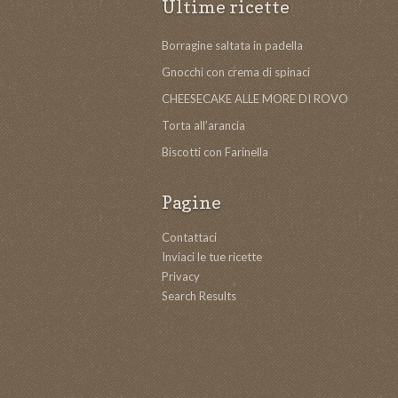
Ultime ricette
Borragine saltata in padella
Gnocchi con crema di spinaci
CHEESECAKE ALLE MORE DI ROVO
Torta all’arancia
Biscotti con Farinella
Pagine
Contattaci
Inviaci le tue ricette
Privacy
Search Results