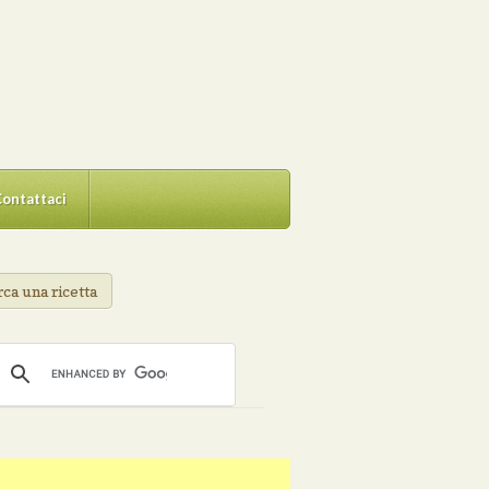
ontattaci
ca una ricetta