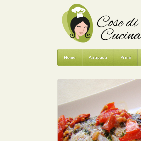
Home
Antipasti
Primi