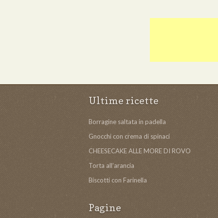
Ultime ricette
Borragine saltata in padella
Gnocchi con crema di spinaci
CHEESECAKE ALLE MORE DI ROVO
Torta all’arancia
Biscotti con Farinella
Pagine