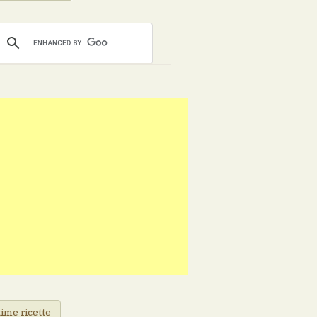
ime ricette